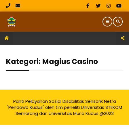
Kategori:
Magius Casino
Panti Pelayanan Sosial Disabilitas Sensorik Netra
"Pendowo Kudus" oleh tim peneliti Universitas STEKOM
Semarang dan Universitas Muria Kudus @2023