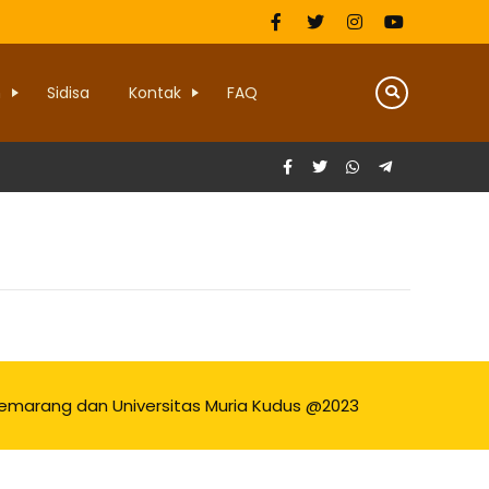
n
Sidisa
Kontak
FAQ
M Semarang dan Universitas Muria Kudus @2023