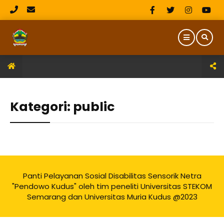
Kategori:
public
Panti Pelayanan Sosial Disabilitas Sensorik Netra
"Pendowo Kudus" oleh tim peneliti Universitas STEKOM
Semarang dan Universitas Muria Kudus @2023